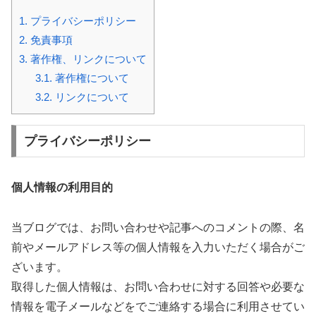
1.
プライバシーポリシー
2.
免責事項
3.
著作権、リンクについて
3.1.
著作権について
3.2.
リンクについて
プライバシーポリシー
個人情報の利用目的
当ブログでは、お問い合わせや記事へのコメントの際、名
前やメールアドレス等の個人情報を入力いただく場合がご
ざいます。
取得した個人情報は、お問い合わせに対する回答や必要な
情報を電子メールなどをでご連絡する場合に利用させてい