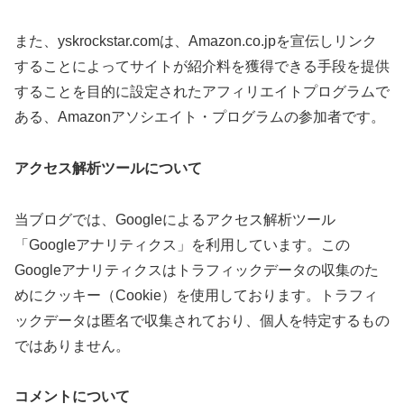
また、yskrockstar.comは、Amazon.co.jpを宣伝しリンク
することによってサイトが紹介料を獲得できる手段を提供
することを目的に設定されたアフィリエイトプログラムで
ある、Amazonアソシエイト・プログラムの参加者です。
アクセス解析ツールについて
当ブログでは、Googleによるアクセス解析ツール
「Googleアナリティクス」を利用しています。この
Googleアナリティクスはトラフィックデータの収集のた
めにクッキー（Cookie）を使用しております。トラフィ
ックデータは匿名で収集されており、個人を特定するもの
ではありません。
コメントについて