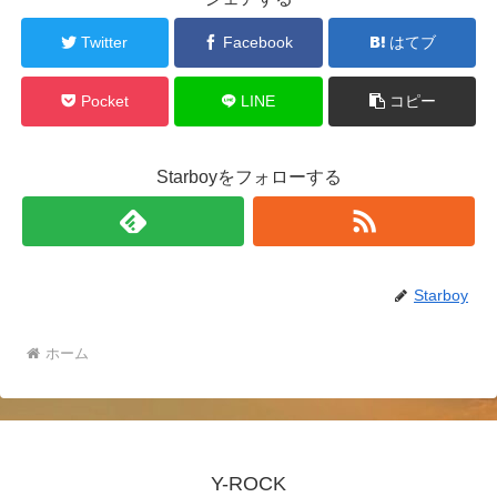
Twitter
Facebook
はてブ
Pocket
LINE
コピー
Starboyをフォローする
Starboy
ホーム
Y-ROCK