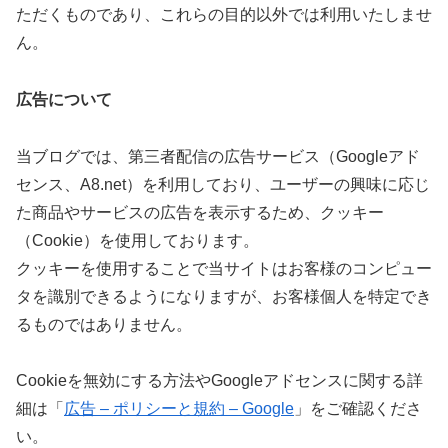
ただくものであり、これらの目的以外では利用いたしませ
ん。
広告について
当ブログでは、第三者配信の広告サービス（Googleアド
センス、A8.net）を利用しており、ユーザーの興味に応じ
た商品やサービスの広告を表示するため、クッキー
（Cookie）を使用しております。
クッキーを使用することで当サイトはお客様のコンピュー
タを識別できるようになりますが、お客様個人を特定でき
るものではありません。
Cookieを無効にする方法やGoogleアドセンスに関する詳
細は「
広告 – ポリシーと規約 – Google
」をご確認くださ
い。