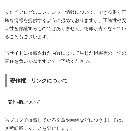
また当ブログのコンテンツ・情報について、できる限り正
確な情報を提供するように努めておりますが、正確性や安
全性を保証するものではありません。情報が古くなってい
ることもございます。
当サイトに掲載された内容によって生じた損害等の一切の
責任を負いかねますのでご了承ください。
著作権、リンクについて
著作権について
当ブログで掲載している文章や画像などにつきましては、
無断転載することを禁止します。