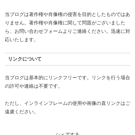
当ブログは著作権や肖像権の侵害を目的としたものではあ
りません。著作権や肖像権に関して問題がございました
ら、お問い合わせフォームよりご連絡ください。迅速に対
応いたします。
リンクについて
当ブログは基本的にリンクフリーです。リンクを行う場合
の許可や連絡は不要です。
ただし、インラインフレームの使用や画像の直リンクはご
遠慮ください。
シェアする