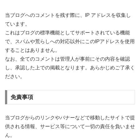
当ブログへのコメントを残す際に、IP アドレスを収集し
ています。
これはブログの標準機能としてサポートされている機能
で、スパムや荒らしへの対応以外にこのIPアドレスを使用
することはありません。
なお、全てのコメントは管理人が事前にその内容を確認
し、承認した上での掲載となります。あらかじめご了承く
ださい。
免責事項
当ブログからのリンクやバナーなどで移動したサイトで提
供される情報、サービス等について一切の責任を負いませ
ん。